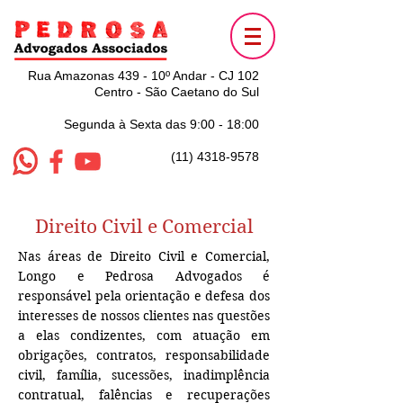
Rua Amazonas 439 - 10º Andar - CJ 102
Centro - São Caetano do Sul
Segunda à Sexta das 9:00 - 18:00
(11) 4318-9578
Direito Civil e Comercial
Nas áreas de Direito Civil e Comercial,
Longo e Pedrosa Advogados é
responsável pela orientação e defesa dos
interesses de nossos clientes nas questões
a elas condizentes, com atuação em
obrigações, contratos, responsabilidade
civil, família, sucessões, inadimplência
contratual, falências e recuperações