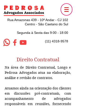
Rua Amazonas 439 - 10º Andar - CJ 102
Centro - São Caetano do Sul
Segunda à Sexta das 9:00 - 18:00
(11) 4318-9578
Direito Contratual
Na área de Direito Contratual, Longo e
Pedrosa Advogados atua na elaboração,
análise e revisão de contratos.
Atuamos ainda na orientação dos clientes
em discussões pré-contratuais, com
acompanhamento de advogados
responsáveis em reuniões, fornecendo