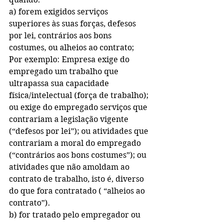
a) forem exigidos serviços 
superiores às suas forças, defesos 
por lei, contrários aos bons 
costumes, ou alheios ao contrato;
Por exemplo: Empresa exige do 
empregado um trabalho que 
ultrapassa sua capacidade 
física/intelectual (força de trabalho); 
ou exige do empregado serviços que 
contrariam a legislação vigente 
(“defesos por lei”); ou atividades que 
contrariam a moral do empregado 
(“contrários aos bons costumes”); ou 
atividades que não amoldam ao 
contrato de trabalho, isto é, diverso 
do que fora contratado ( “alheios ao 
contrato”).
b) for tratado pelo empregador ou 