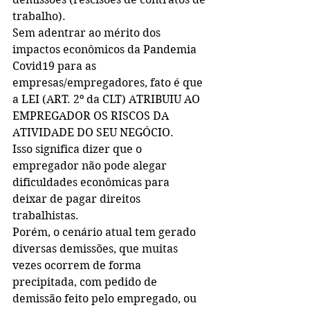
trabalho).
Sem adentrar ao mérito dos 
impactos econômicos da Pandemia 
Covid19 para as 
empresas/empregadores, fato é que 
a LEI (ART. 2º da CLT) ATRIBUIU AO 
EMPREGADOR OS RISCOS DA 
ATIVIDADE DO SEU NEGÓCIO.
Isso significa dizer que o 
empregador não pode alegar 
dificuldades econômicas para 
deixar de pagar direitos 
trabalhistas.
Porém, o cenário atual tem gerado 
diversas demissões, que muitas 
vezes ocorrem de forma 
precipitada, com pedido de 
demissão feito pelo empregado, ou 