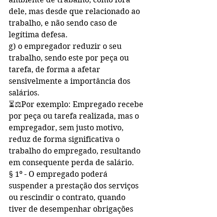
dele, mas desde que relacionado ao 
trabalho, e não sendo caso de 
legítima defesa.
g) o empregador reduzir o seu 
trabalho, sendo este por peça ou 
tarefa, de forma a afetar 
sensivelmente a importância dos 
salários.
⏳⚖️Por exemplo: Empregado recebe 
por peça ou tarefa realizada, mas o 
empregador, sem justo motivo, 
reduz de forma significativa o 
trabalho do empregado, resultando 
em consequente perda de salário.
§ 1º - O empregado poderá 
suspender a prestação dos serviços 
ou rescindir o contrato, quando 
tiver de desempenhar obrigações 